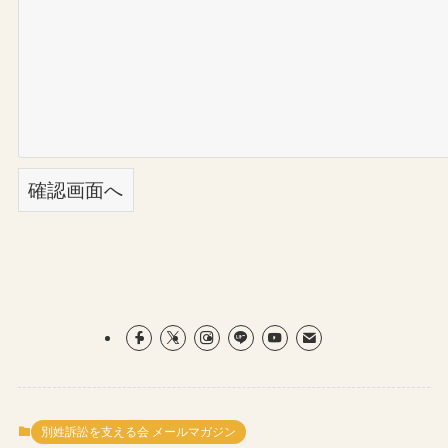
別姓訴訟を支える会 メールマガジン