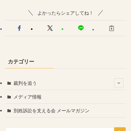
よかったらシェアしてね！
カテゴリー
裁判を追う
メディア情報
別姓訴訟を支える会 メールマガジン