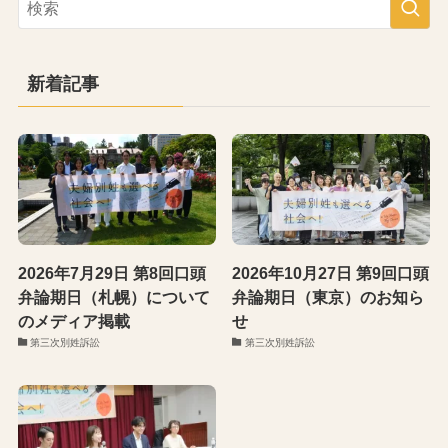
新着記事
2026年7月29日 第8回口頭
2026年10月27日 第9回口頭
弁論期日（札幌）について
弁論期日（東京）のお知ら
のメディア掲載
せ
第三次別姓訴訟
第三次別姓訴訟