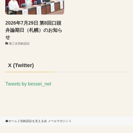
2026年7月29日 第8回口頭
弁論期日（札幌）のお知ら
せ
第三次別姓訴訟
X (Twitter)
Tweets by bessei_net
ホーム
別姓訴訟を支える会 メールマガジン