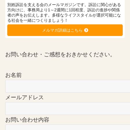
別姓訴訟を支える会のメールマガジンです。訴訟に関心がある
方向けに、事務局より1～2週間に1回程度、訴訟の進捗や関係
者の声をお伝えします。多様なライフスタイルが選択可能にな
る社会を一緒につくりましょう！
メルマガ詳細はこちら
お問い合わせ・ご感想をおきかせください。
お名前
メールアドレス
お問い合わせ内容